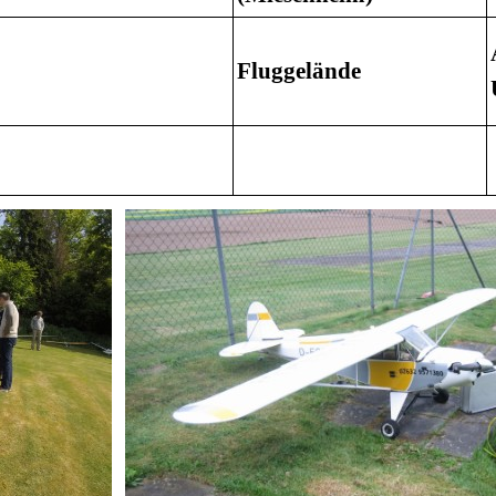
Fluggelände