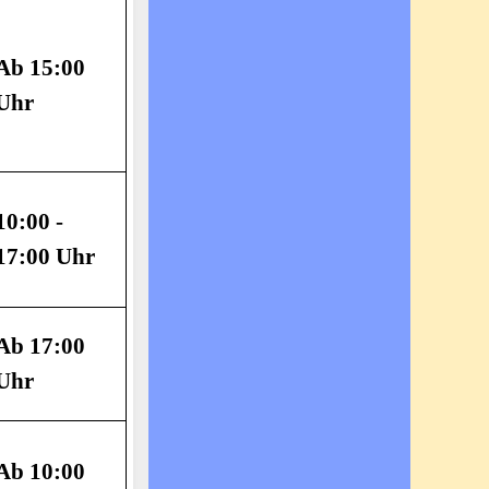
Ab 15:00
Uhr
10:00 -
17:00 Uhr
Ab 17:00
Uhr
Ab 10:00