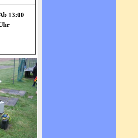
Ab 13:00
Uhr