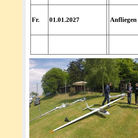
Fr.
01.01.2027
Anfliegen