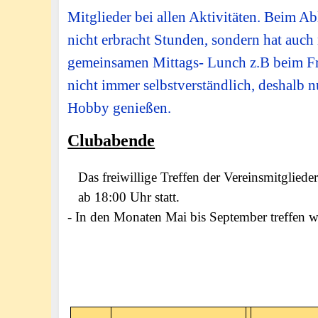
Mitglieder bei allen Aktivitäten. Beim Ab
nicht erbracht Stunden, sondern hat auc
gemeinsamen Mittags- Lunch z.B beim Frü
nicht immer selbstverständlich, deshalb
Hobby genießen.
Clubabende
Das freiwillige Treffen der Vereinsmitgliede
ab 18:00 Uhr statt.
- In den Monaten Mai bis September treffen w