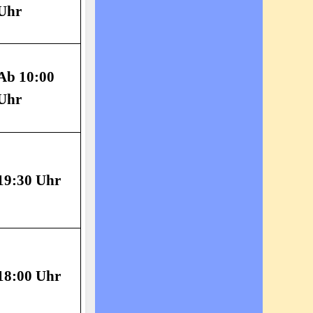
Uhr
Ab 10:00
Uhr
19:30 Uhr
18:00 Uhr