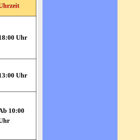
Uhrzeit
18:00 Uhr
13:00 Uhr
Ab 10:00
Uhr