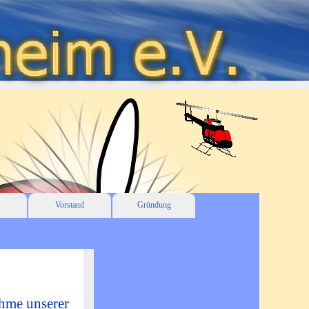
Vorstand
Gründung
ahme unserer